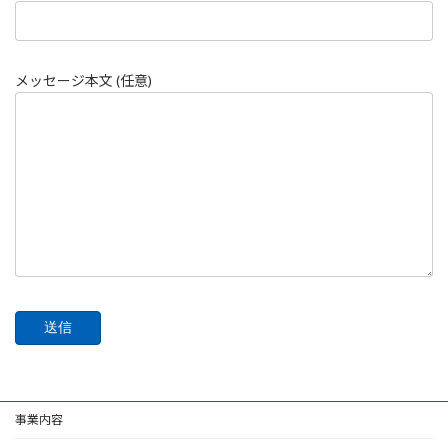
メッセージ本文 (任意)
事業内容